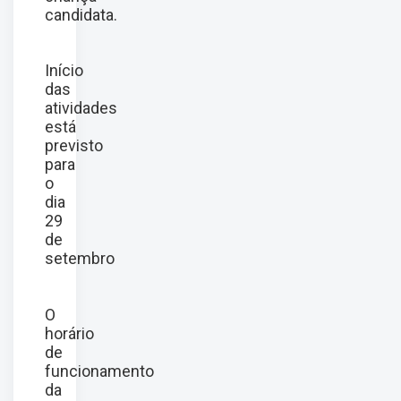
candidata.
Início
das
atividades
está
previsto
para
o
dia
29
de
setembro
O
horário
de
funcionamento
da