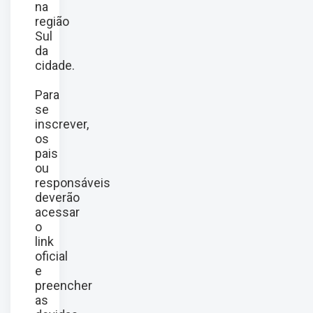
na
região
Sul
da
cidade.
Para
se
inscrever,
os
pais
ou
responsáveis
deverão
acessar
o
link
oficial
e
preencher
as