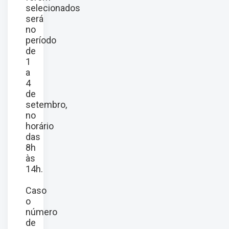
selecionados
será
no
período
de
1
a
4
de
setembro,
no
horário
das
8h
às
14h.
Caso
o
número
de