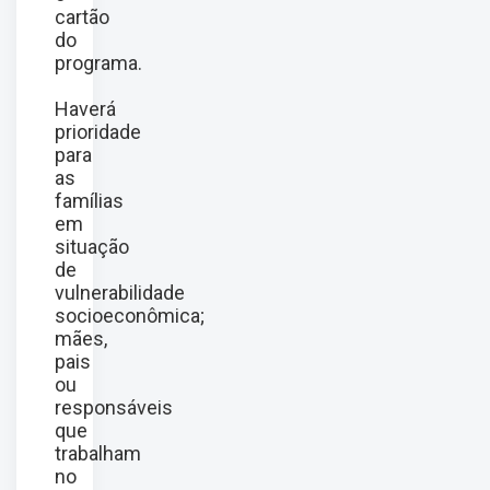
cartão
do
programa.
Haverá
prioridade
para
as
famílias
em
situação
de
vulnerabilidade
socioeconômica;
mães,
pais
ou
responsáveis
que
trabalham
no