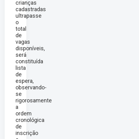
crianças
cadastradas
ultrapasse
o
total
de
vagas
disponíveis,
será
constituída
lista
de
espera,
observando-
se
rigorosamente
a
ordem
cronológica
de
inscrição