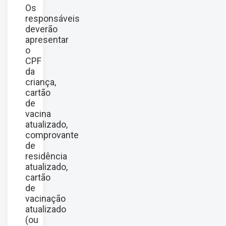
Os
responsáveis
deverão
apresentar
o
CPF
da
criança,
cartão
de
vacina
atualizado,
comprovante
de
residência
atualizado,
cartão
de
vacinação
atualizado
(ou