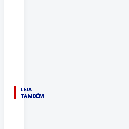
LEIA
TAMBÉM