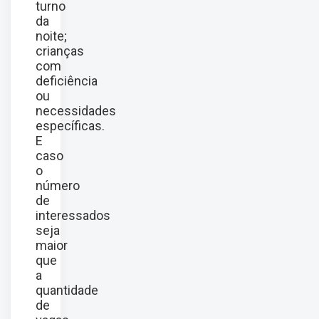
turno
da
noite;
crianças
com
deficiência
ou
necessidades
específicas.
E
caso
o
número
de
interessados
seja
maior
que
a
quantidade
de