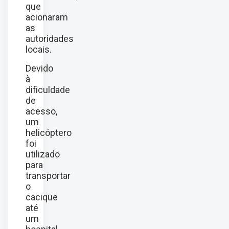
que
acionaram
as
autoridades
locais.
Devido
à
dificuldade
de
acesso,
um
helicóptero
foi
utilizado
para
transportar
o
cacique
até
um