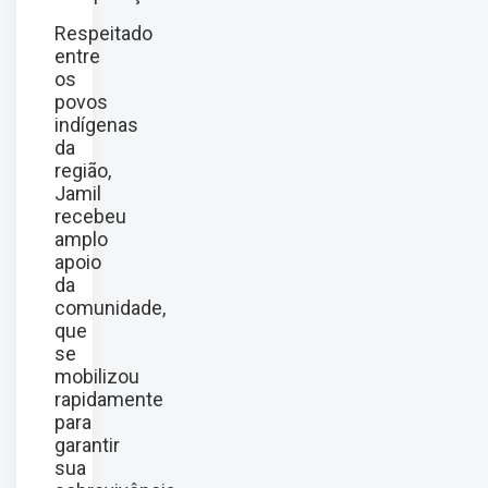
Respeitado
entre
os
povos
indígenas
da
região,
Jamil
recebeu
amplo
apoio
da
comunidade,
que
se
mobilizou
rapidamente
para
garantir
sua