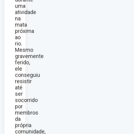
uma
atividade
na
mata
próxima
ao
rio.
Mesmo
gravemente
ferido,
ele
conseguiu
resistir
até
ser
socorrido
por
membros
da
própria
comunidade,