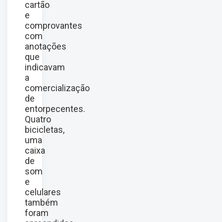
cartão
e
comprovantes
com
anotações
que
indicavam
a
comercialização
de
entorpecentes.
Quatro
bicicletas,
uma
caixa
de
som
e
celulares
também
foram