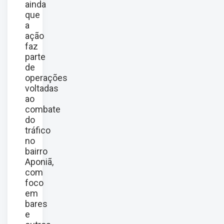
ainda
que
a
ação
faz
parte
de
operações
voltadas
ao
combate
do
tráfico
no
bairro
Aponiã,
com
foco
em
bares
e