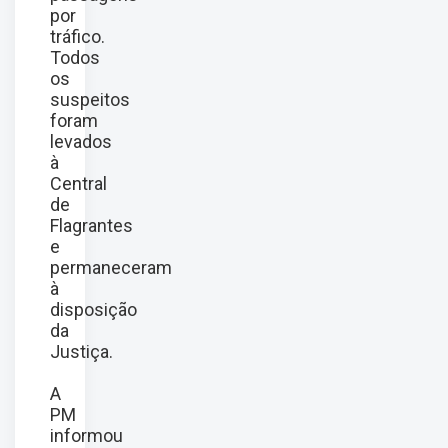
por
tráfico.
Todos
os
suspeitos
foram
levados
à
Central
de
Flagrantes
e
permaneceram
à
disposição
da
Justiça.
A
PM
informou