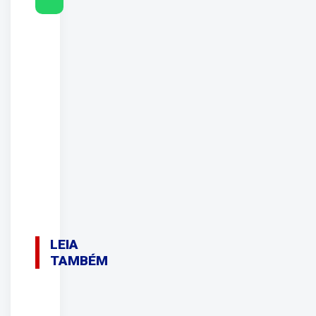
LEIA
TAMBÉM