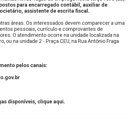
postos para encarregado contábil, auxiliar de
cietário, assistente de escrita fiscal.
tras áreas. Os interessados devem comparecer a uma
entos pessoais, currículo e comprovantes de
ores. O atendimento ocorre na unidade localizada na
tro, ou na unidade 2 - Praça CEU, na Rua Antônio Fraga
mento pelos canais:
o.gov.br
1
as disponíveis,
clique aqui.