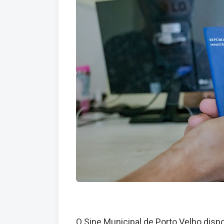
O Sine Municipal de Porto Velho dispo