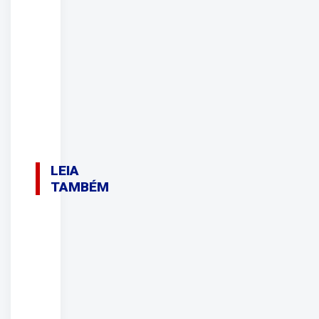
LEIA
TAMBÉM