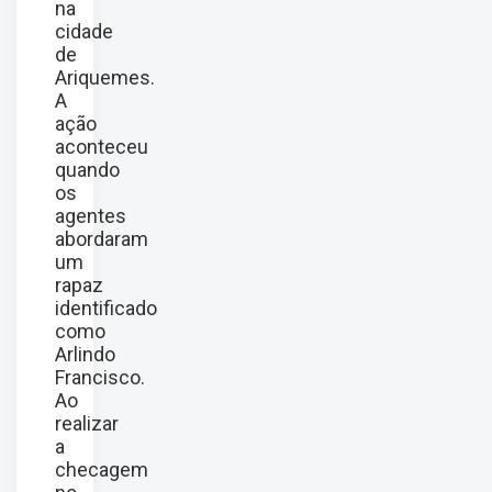
na
cidade
de
Ariquemes.
A
ação
aconteceu
quando
os
agentes
abordaram
um
rapaz
identificado
como
Arlindo
Francisco.
Ao
realizar
a
checagem