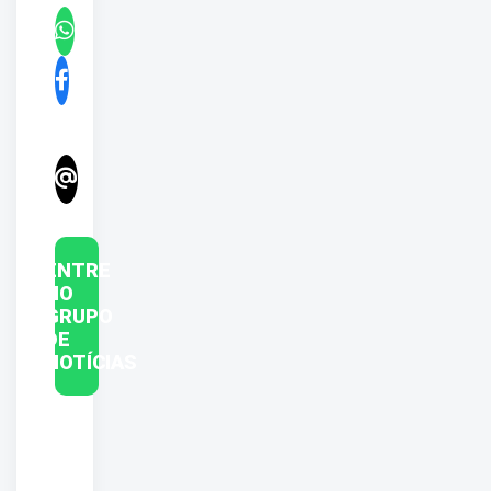
ENTRE
NO
GRUPO
DE
NOTÍCIAS