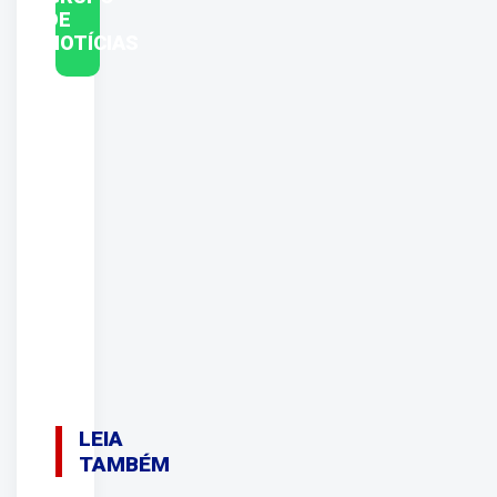
DE
NOTÍCIAS
LEIA
TAMBÉM