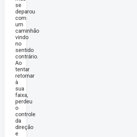
se
deparou
com
um
caminhão
vindo
no
sentido
contrário.
Ao
tentar
retornar
à
sua
faixa,
perdeu
o
controle
da
direção
e