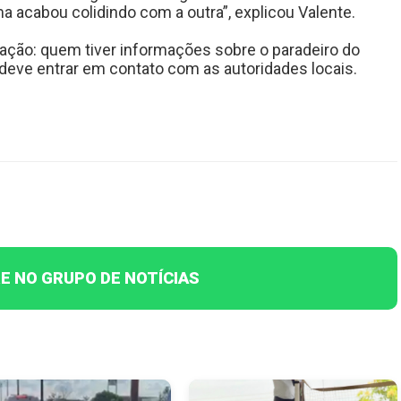
ma acabou colidindo com a outra”, explicou Valente.
lação: quem tiver informações sobre o paradeiro do
 deve entrar em contato com as autoridades locais.
E NO GRUPO DE NOTÍCIAS