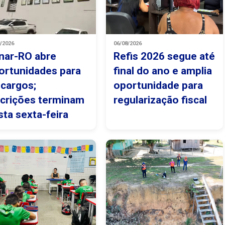
8/2026
06/08/2026
nar-RO abre
Refis 2026 segue até
ortunidades para
final do ano e amplia
 cargos;
oportunidade para
scrições terminam
regularização fiscal
sta sexta-feira