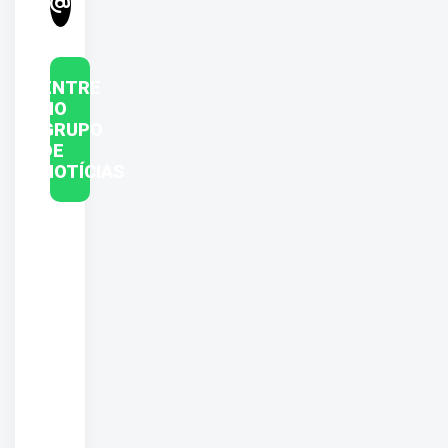
ENTRE
NO
GRUPO
DE
NOTÍCIAS