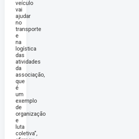
veículo
vai
ajudar
no
transporte
e
na
logística
das
atividades
da
associação,
que
é
um
exemplo
de
organização
e
luta
coletiva”,