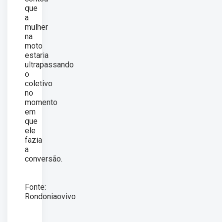
que
a
mulher
na
moto
estaria
ultrapassando
o
coletivo
no
momento
em
que
ele
fazia
a
conversão.
Fonte:
Rondoniaovivo