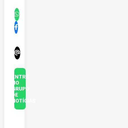
ENTRE
NO
GRUPO
DE
NOTÍCIAS