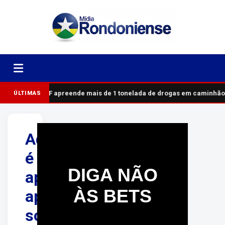
PRF apreende mais de 1 tonelada de drogas em caminhão
ÚLTIMAS
Adolescente
é
DIGA NÃO
apreendido
ÀS BETS
após
sofrer