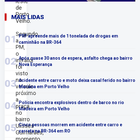
leste
de
Porto
MAIS LIDAS
Velho.
Segundo
01
PRF apreende mais de 1 tonelada de drogas em
a
caminhão na BR-364
PM,
o
02
Após quase 30 anos de espera, asfalto chega ao bairro
infrator
Nova Esperança
foi
visto
no
03
Acidente entre carro e moto deixa casal ferido no bairro
veículo
Mariana em Porto Velho
próximo
a
04
Polícia encontra explosivos dentro de barco no rio
praça
Madeira em Porto Velho
no
bairro
05
Cinco pessoas morrem em acidente entre carro e
Ulisses
carreta na BR-364 em RO
Guimarães,
momento