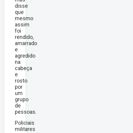
disse
que
mesmo
assim
foi
rendido,
amarrado
e
agredido
na
cabeça
e
rosto
por
um
grupo
de
pessoas.
Policiais
militares