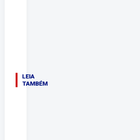
LEIA
TAMBÉM