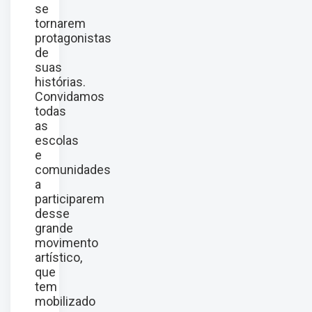
se
tornarem
protagonistas
de
suas
histórias.
Convidamos
todas
as
escolas
e
comunidades
a
participarem
desse
grande
movimento
artístico,
que
tem
mobilizado