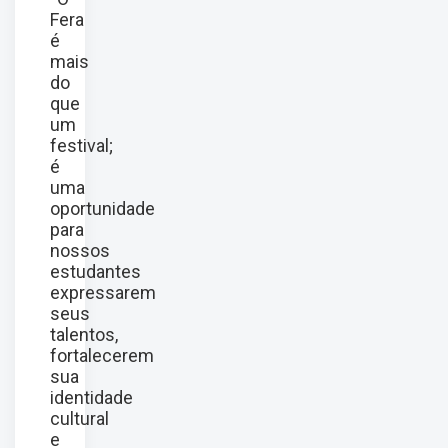
Fera
é
mais
do
que
um
festival;
é
uma
oportunidade
para
nossos
estudantes
expressarem
seus
talentos,
fortalecerem
sua
identidade
cultural
e