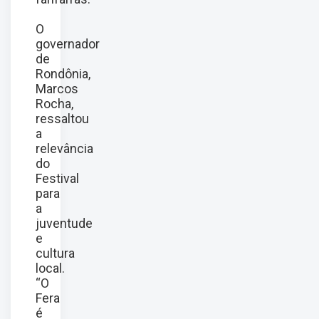
O
governador
de
Rondônia,
Marcos
Rocha,
ressaltou
a
relevância
do
Festival
para
a
juventude
e
cultura
local.
“O
Fera
é