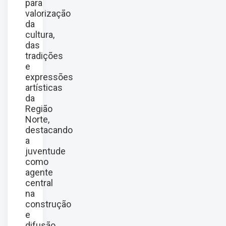
para
valorização
da
cultura,
das
tradições
e
expressões
artísticas
da
Região
Norte,
destacando
a
juventude
como
agente
central
na
construção
e
difusão