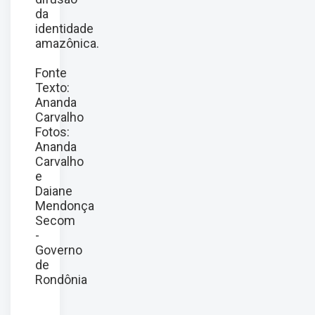
da
identidade
amazônica.
Fonte
Texto:
Ananda
Carvalho
Fotos:
Ananda
Carvalho
e
Daiane
Mendonça
Secom
-
Governo
de
Rondônia