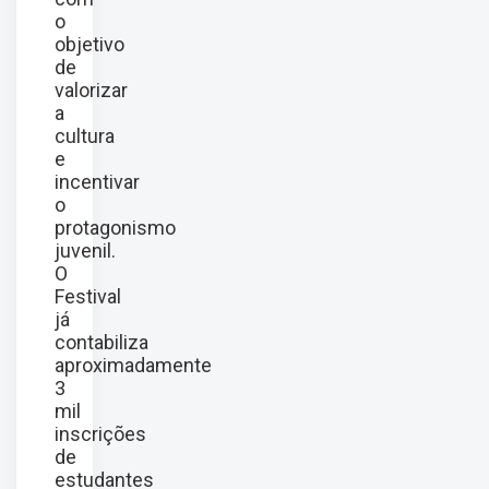
o
objetivo
de
valorizar
a
cultura
e
incentivar
o
protagonismo
juvenil.
O
Festival
já
contabiliza
aproximadamente
3
mil
inscrições
de
estudantes