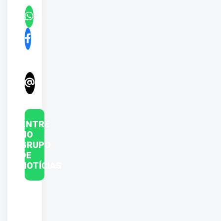
ENTRE
NO
GRUPO
DE
NOTÍCIAS