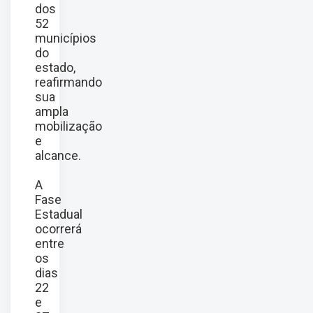
dos
52
municípios
do
estado,
reafirmando
sua
ampla
mobilização
e
alcance.
A
Fase
Estadual
ocorrerá
entre
os
dias
22
e