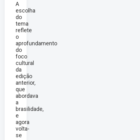
A
escolha
do
tema
reflete
o
aprofundamento
do
foco
cultural
da
edição
anterior,
que
abordava
a
brasilidade,
e
agora
volta-
se