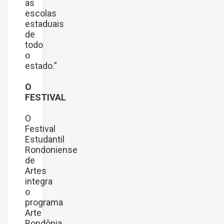
as
escolas
estaduais
de
todo
o
estado.”
O
FESTIVAL
O
Festival
Estudantil
Rondoniense
de
Artes
integra
o
programa
Arte
Rondônia