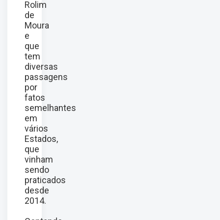
Rolim
de
Moura
e
que
tem
diversas
passagens
por
fatos
semelhantes
em
vários
Estados,
que
vinham
sendo
praticados
desde
2014.