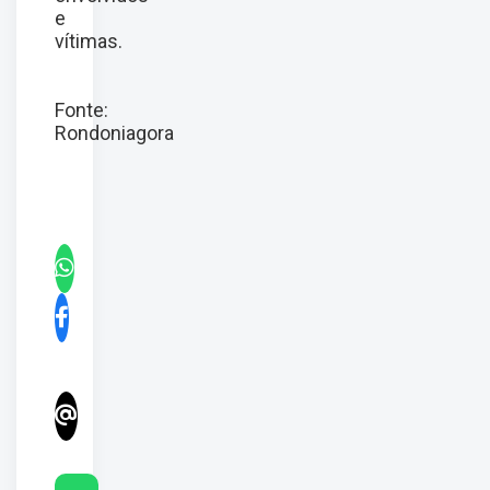
e
vítimas.
Fonte:
Rondoniagora