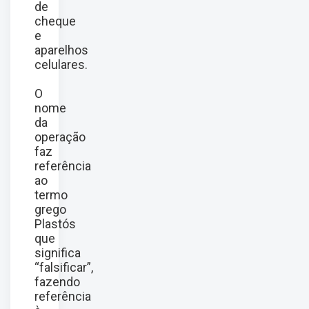
de
cheque
e
aparelhos
celulares.
O
nome
da
operação
faz
referência
ao
termo
grego
Plastós
que
significa
“falsificar”,
fazendo
referência