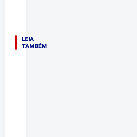
LEIA
TAMBÉM
08/08/2026