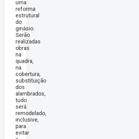
uma
reforma
estrutural
do
ginásio.
Serão
realizadas
obras
na
quadra,
na
cobertura,
substituição
dos
alambrados,
tudo
será
remodelado,
inclusive,
para
evitar