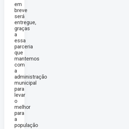
em
breve
será
entregue,
graças
a
essa
parceria
que
mantemos
com
a
administração
municipal
para
levar
o
melhor
para
a
população