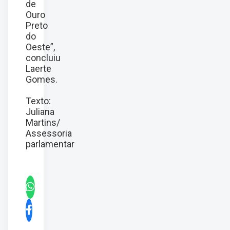
de
Ouro
Preto
do
Oeste”,
concluiu
Laerte
Gomes.
Texto:
Juliana
Martins/
Assessoria
parlamentar