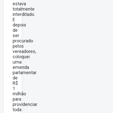
estava
totalmente
interditado.
E
depois
de
ser
procurado
pelos
vereadores,
coloquei
uma
emenda
parlamentar
de
R$
1
milhão
para
providenciar
toda