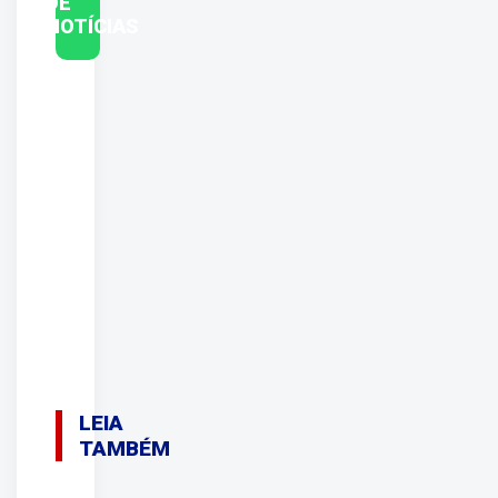
DE
NOTÍCIAS
LEIA
TAMBÉM