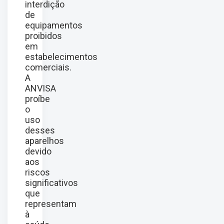
interdição
de
equipamentos
proibidos
em
estabelecimentos
comerciais.
A
ANVISA
proíbe
o
uso
desses
aparelhos
devido
aos
riscos
significativos
que
representam
à