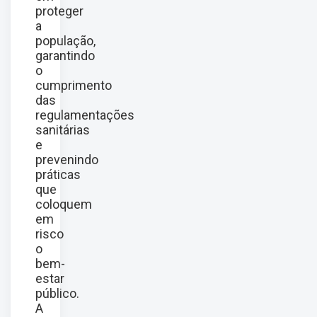
proteger
a
população,
garantindo
o
cumprimento
das
regulamentações
sanitárias
e
prevenindo
práticas
que
coloquem
em
risco
o
bem-
estar
público.
A