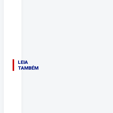
LEIA
TAMBÉM