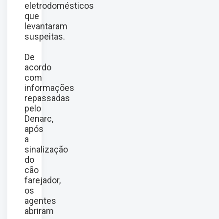
eletrodomésticos
que
levantaram
suspeitas.
De
acordo
com
informações
repassadas
pelo
Denarc,
após
a
sinalização
do
cão
farejador,
os
agentes
abriram