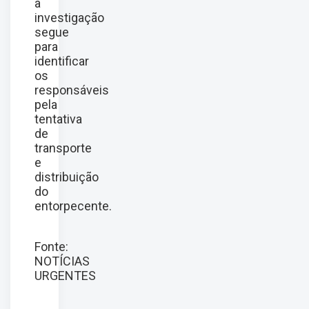
a
investigação
segue
para
identificar
os
responsáveis
pela
tentativa
de
transporte
e
distribuição
do
entorpecente.
Fonte:
NOTÍCIAS
URGENTES