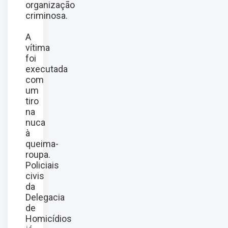
organização
criminosa.
A
vítima
foi
executada
com
um
tiro
na
nuca
à
queima-
roupa.
Policiais
civis
da
Delegacia
de
Homicídios