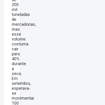
200
mil
toneladas
de
mercadorias,
mas
esse
volume
costuma
cair
para
40%
durante
a
seca.
Em
setembro,
esperava-
se
movimentar
100