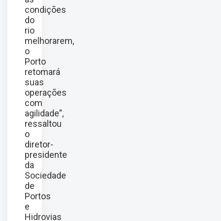
condições
do
rio
melhorarem,
o
Porto
retomará
suas
operações
com
agilidade”,
ressaltou
o
diretor-
presidente
da
Sociedade
de
Portos
e
Hidrovias