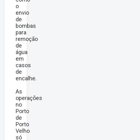
o
envio
de
bombas
para
remoção
de
água
em
casos
de
encalhe.
As
operações
no
Porto
de
Porto
Velho
só