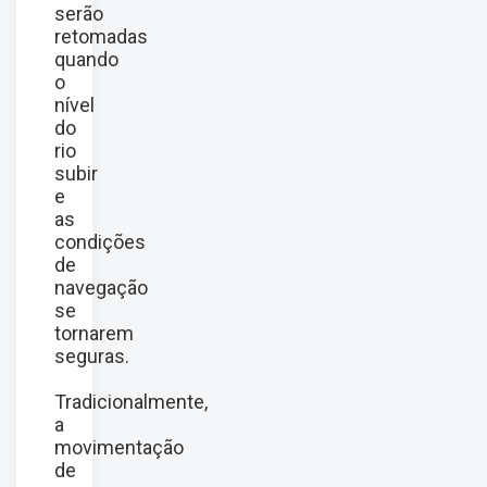
serão
retomadas
quando
o
nível
do
rio
subir
e
as
condições
de
navegação
se
tornarem
seguras.
Tradicionalmente,
a
movimentação
de