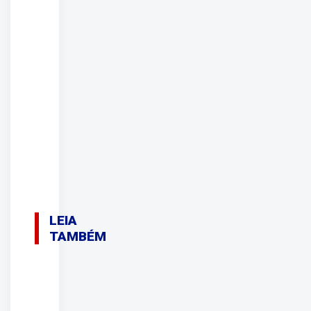
LEIA
TAMBÉM