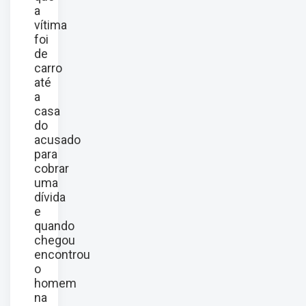
a
vítima
foi
de
carro
até
a
casa
do
acusado
para
cobrar
uma
dívida
e
quando
chegou
encontrou
o
homem
na