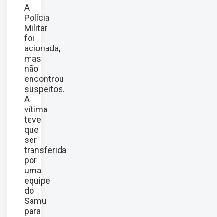
A
Polícia
Militar
foi
acionada,
mas
não
encontrou
suspeitos.
A
vítima
teve
que
ser
transferida
por
uma
equipe
do
Samu
para