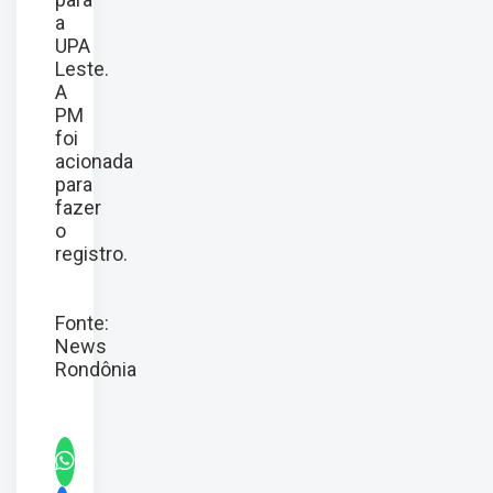
a
UPA
Leste.
A
PM
foi
acionada
para
fazer
o
registro.
Fonte:
News
Rondônia