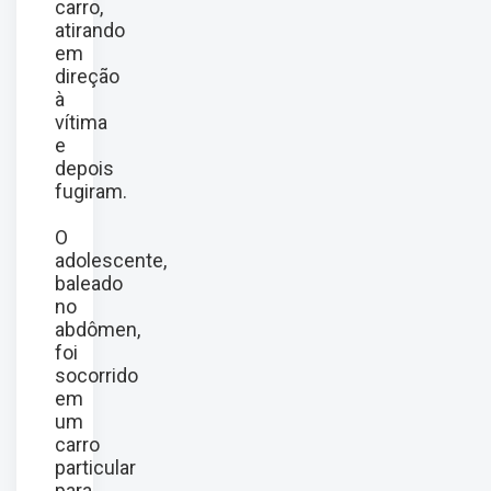
carro,
atirando
em
direção
à
vítima
e
depois
fugiram.
O
adolescente,
baleado
no
abdômen,
foi
socorrido
em
um
carro
particular
para