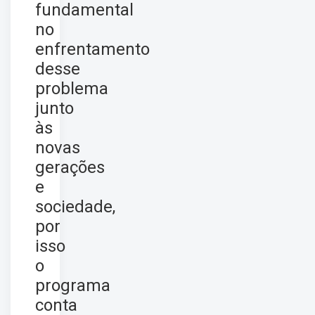
fundamental
no
enfrentamento
desse
problema
junto
às
novas
gerações
e
sociedade,
por
isso
o
programa
conta