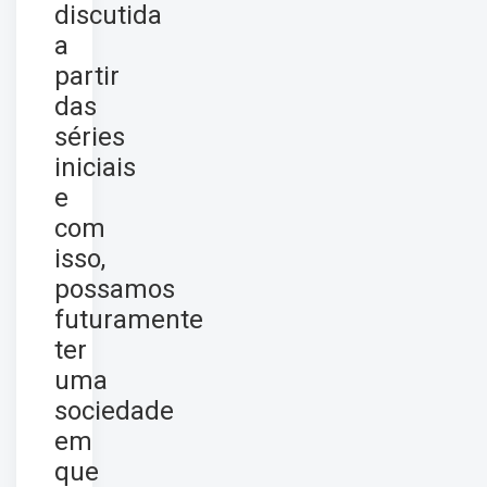
discutida
a
partir
das
séries
iniciais
e
com
isso,
possamos
futuramente
ter
uma
sociedade
em
que