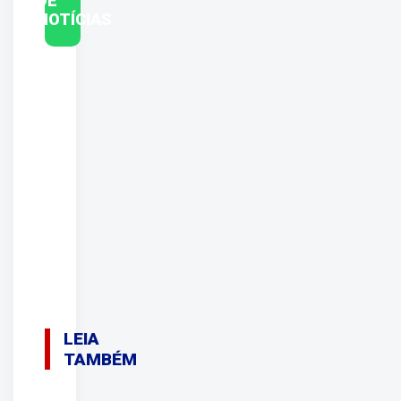
DE
NOTÍCIAS
LEIA
TAMBÉM