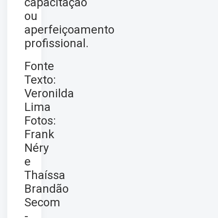
capacitação
ou
aperfeiçoamento
profissional.
Fonte
Texto:
Veronilda
Lima
Fotos:
Frank
Néry
e
Thaíssa
Brandão
Secom
-