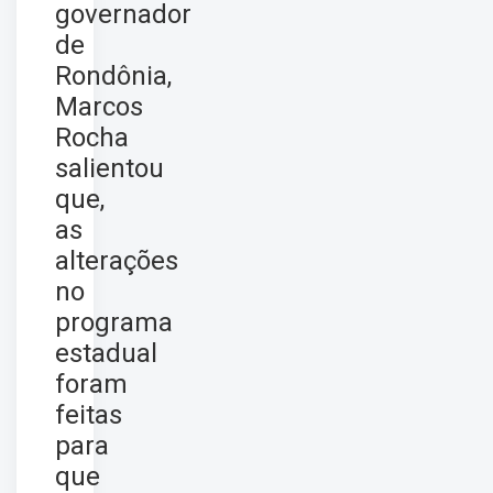
governador
de
Rondônia,
Marcos
Rocha
salientou
que,
as
alterações
no
programa
estadual
foram
feitas
para
que