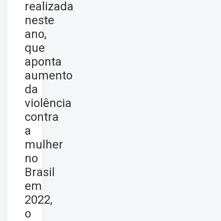
realizada
neste
ano,
que
aponta
aumento
da
violência
contra
a
mulher
no
Brasil
em
2022,
o