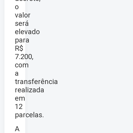
o
valor
será
elevado
para
R$
7.200,
com
a
transferência
realizada
em
12
parcelas.
A