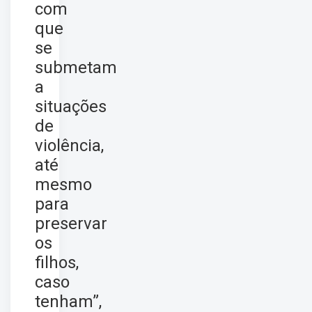
com
que
se
submetam
a
situações
de
violência,
até
mesmo
para
preservar
os
filhos,
caso
tenham”,