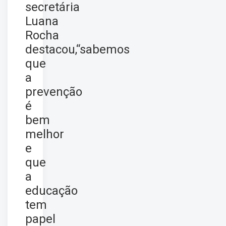
secretária
Luana
Rocha
destacou,“sabemos
que
a
prevenção
é
bem
melhor
e
que
a
educação
tem
papel