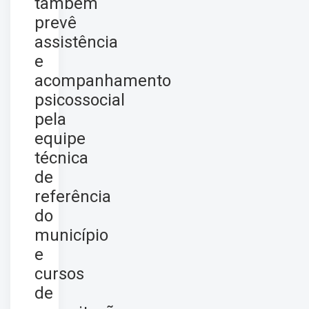
também
prevê
assistência
e
acompanhamento
psicossocial
pela
equipe
técnica
de
referência
do
município
e
cursos
de