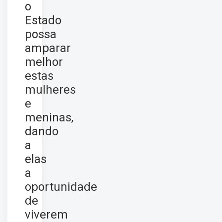
o
Estado
possa
amparar
melhor
estas
mulheres
e
meninas,
dando
a
elas
a
oportunidade
de
viverem